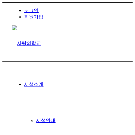
로그인
회원가입
시설소개
시설안내